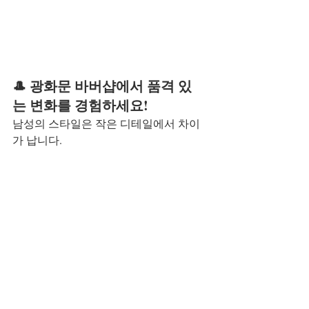
🎩 광화문 바버샵에서 품격 있
는 변화를 경험하세요!
남성의 스타일은 작은 디테일에서 차이
가 납니다.