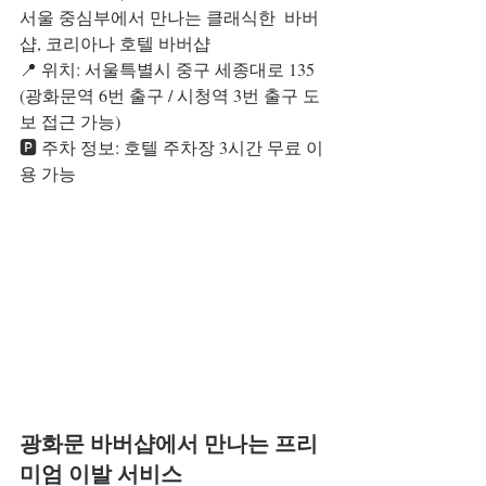
서울 중심부에서 만나는 클래식한  바버
샵, 코리아나 호텔 바버샵
📍 위치: 서울특별시 중구 세종대로 135 
(광화문역 6번 출구 / 시청역 3번 출구 도
보 접근 가능)
🅿 주차 정보: 호텔 주차장 3시간 무료 이
용 가능
광화문 바버샵에서 만나는 프리
미엄 이발 서비스