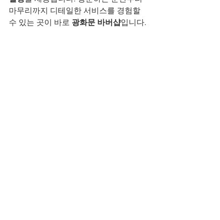
마무리까지 디테일한 서비스를 경험할 
광화문 바버샵
수 있는 곳이 바로 
입니다.