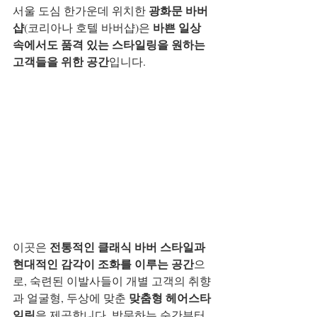
광화문 바버
서울 도심 한가운데 위치한 
샵
바쁜 일상 
(코리아나 호텔 바버샵)은 
속에서도 품격 있는 스타일링을 원하는 
고객들을 위한 공간
입니다.
전통적인 클래식 바버 스타일과 
이곳은 
현대적인 감각이 조화를 이루는 공간
으
로, 숙련된 이발사들이 개별 고객의 취향
맞춤형 헤어스타
과 얼굴형, 두상에 맞춘 
일링
을 제공합니다. 방문하는 순간부터 