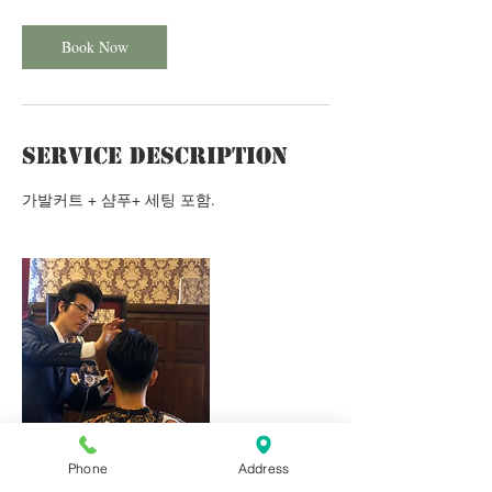
Book Now
Service Description
가발커트 + 샴푸+ 세팅 포함.
Phone
Address